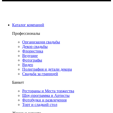
Каталог компаний
Профессионалы
Организация свадьбы
Декор свадьбы
Флористика
Ведущие
Фотографы
Видео
Полиграфия и детали декора
Свадьба за границей
Банкет
Рестораны и Места торжества
Шоу-программа и Артисты
Фотобудки и развлечения
Торт и сладкий стол