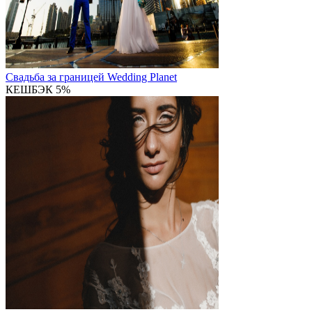
Свадьба за границей
Wedding Planet
КЕШБЭК 5%