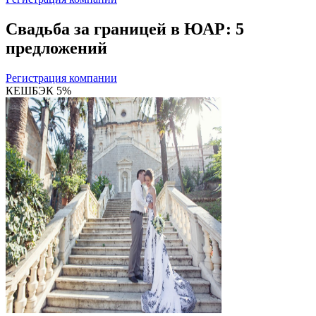
Свадьба за границей в ЮАР: 5
предложений
Регистрация компании
КЕШБЭК 5%